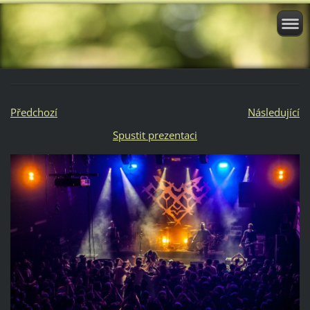
Předchozí
Následující
Spustit prezentaci