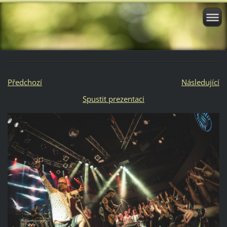
Předchozí
Následující
Spustit prezentaci