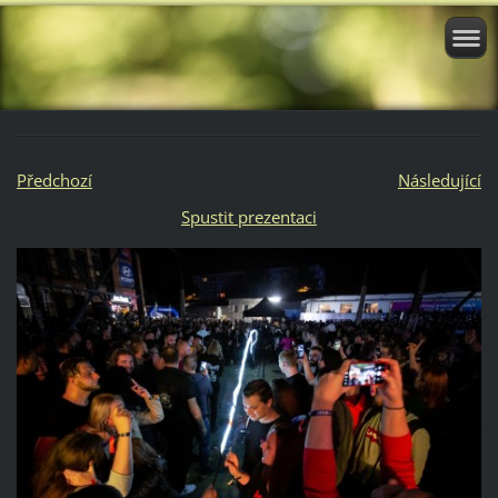
Předchozí
Následující
Spustit prezentaci