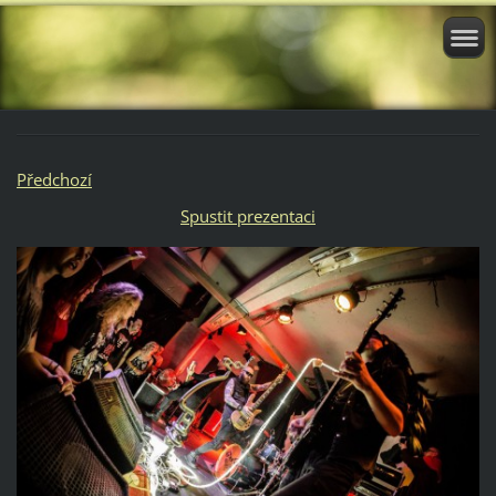
Předchozí
Spustit prezentaci