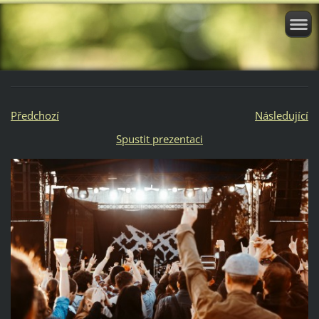
Předchozí
Následující
Spustit prezentaci